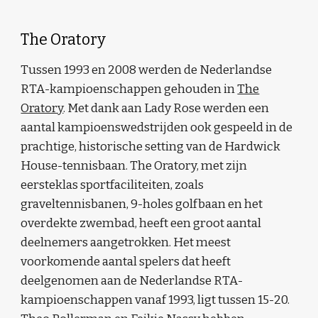
The Oratory
Tussen 1993 en 2008 werden de Nederlandse
RTA-kampioenschappen gehouden in
The
Oratory
. Met dank aan Lady Rose werden een
aantal kampioenswedstrijden ook gespeeld in de
prachtige, historische setting van de Hardwick
House-tennisbaan. The Oratory, met zijn
eersteklas sportfaciliteiten, zoals
graveltennisbanen, 9-holes golfbaan en het
overdekte zwembad, heeft een groot aantal
deelnemers aangetrokken. Het meest
voorkomende aantal spelers dat heeft
deelgenomen aan de Nederlandse RTA-
kampioenschappen vanaf 1993, ligt tussen 15-20.