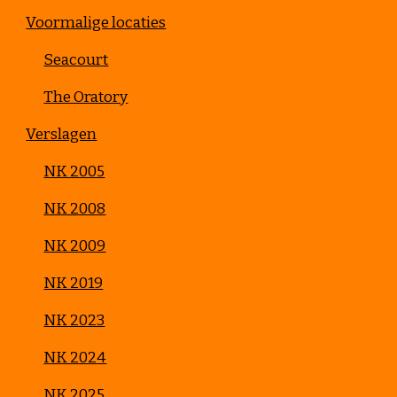
Voormalige locaties
Seacourt
The Oratory
Verslagen
NK 2005
NK 2008
NK 2009
NK 2019
NK 2023
NK 2024
NK 2025