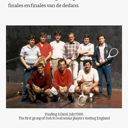
finales en finales van de dedans.
Hayling Island, July 1986
The first group of Dutch real tennis players visiting England