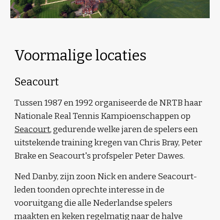
Voormalige locaties
Seacourt
Tussen 1987 en 1992 organiseerde de NRTB haar
Nationale Real Tennis Kampioenschappen op
Seacourt
, gedurende welke jaren de spelers een
uitstekende training kregen van Chris Bray, Peter
Brake en Seacourt's profspeler Peter Dawes.
Ned Danby, zijn zoon Nick en andere Seacourt-
leden toonden oprechte interesse in de
vooruitgang die alle Nederlandse spelers
maakten en keken regelmatig naar de halve