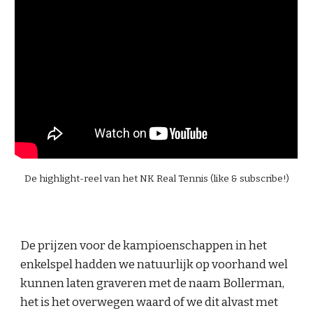
De
highlight-reel van het NK Real Tennis (like & subscribe!)
De prijzen voor de kampioenschappen in het
enkelspel hadden we natuurlijk op voorhand wel
kunnen laten graveren met de naam Bollerman,
het is het overwegen waard of we dit alvast met