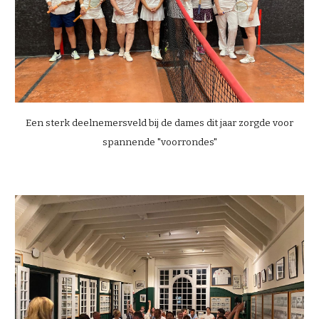
Een sterk deelnemersveld bij de dames dit jaar zorgde voor
spannende "voorrondes"