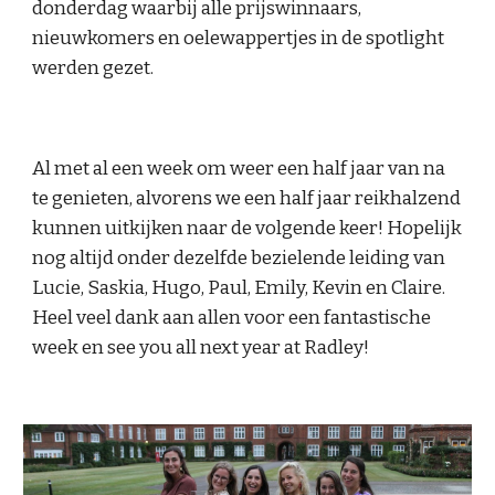
donderdag waarbij alle prijswinnaars,
nieuwkomers en oelewappertjes in de spotlight
werden gezet.
Al met al een week om weer een half jaar van na
te genieten, alvorens we een half jaar reikhalzend
kunnen uitkijken naar de volgende keer! Hopelijk
nog altijd onder dezelfde bezielende leiding van
Lucie, Saskia, Hugo, Paul, Emily, Kevin en Claire.
Heel veel dank aan allen voor een fantastische
week en see you all next year at Radley!