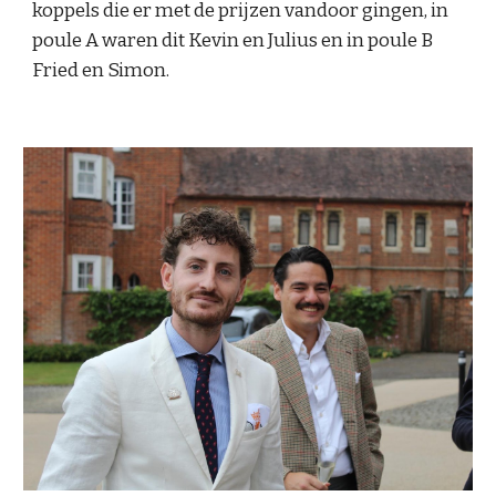
koppels die er met de prijzen vandoor gingen, in
poule A waren dit Kevin en Julius en in poule B
Fried en Simon.