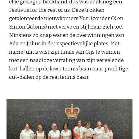
elke geslagen backhand, dus was er alsnog een
Festivus for the rest of us. Deze trokken
getalenteerde nieuwkomers Yuri (zonder O) en
Simon (Adonis) met verve en stijl naar zich toe.
Minstens zo knap waren de overwinningen van
Ada en Julius in de respectievelijke plates. Met
name Julius wist zijn finale van Gijs te winnen
met een naadloze vertaling van zijn vervelende
kut-ballen op de lawn tennis baan naar prachtige
cut-ballen op de real tennis baan.