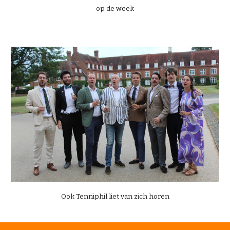
op de week
Ook Tenniphil liet van zich horen