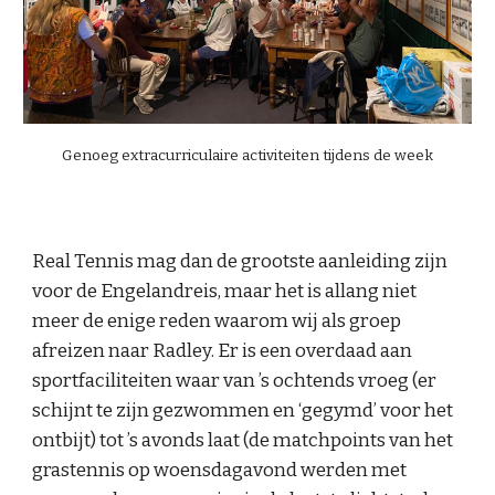
Genoeg extracurriculaire activiteiten tijdens de week
Real Tennis mag dan de grootste aanleiding zijn
voor de Engelandreis, maar het is allang niet
meer de enige reden waarom wij als groep
afreizen naar Radley. Er is een overdaad aan
sportfaciliteiten waar van ’s ochtends vroeg (er
schijnt te zijn gezwommen en ‘gegymd’ voor het
ontbijt) tot ’s avonds laat (de matchpoints van het
grastennis op woensdagavond werden met