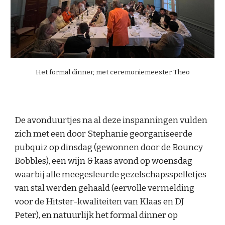
Het formal dinner, met ceremoniemeester Theo
De avonduurtjes na al deze inspanningen vulden
zich met een door Stephanie georganiseerde
pubquiz op dinsdag (gewonnen door de Bouncy
Bobbles), een wijn & kaas avond op woensdag
waarbij alle meegesleurde gezelschapsspelletjes
van stal werden gehaald (eervolle vermelding
voor de Hitster-kwaliteiten van Klaas en DJ
Peter), en natuurlijk het formal dinner op