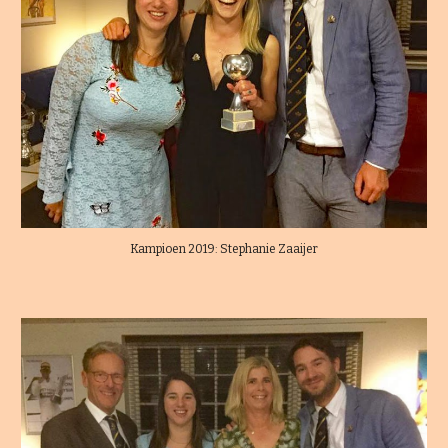
Kampioen 2019: Stephanie Zaaijer