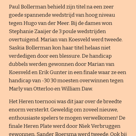
Paul Bollerman behield zijn titel na een zeer
goede spannende wedstrijd van hoog niveau
tegen Hugo van der Meer. Bij de dames won
Stephanie Zaaijer de 3 poule wedstrijden
overtuigend. Marian van Koesveld werd tweede.
Saskia Bollerman kon haar titel helaas niet
verdedigen door een blessure. De handicap
dubbels werden gewonnen door Marian van
Koesveld en Erik Gunter in een finale waar ze een
handicap van -30 30 moesten overwinnen tegen
Marly van Otterloo en William Daw.
Het Heren toernooi was dit jaar over de breedte
enorm versterkt. Geweldig om zoveel nieuwe,
enthousiaste spelers te mogen verwelkomen! De
finale Heren Plate werd door Niek Verbruggen
gewonnen, Sander Boersma werd tweede. Ook bij