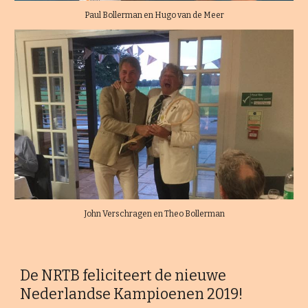
Paul Bollerman en Hugo van de Meer
John Verschragen en Theo Bollerman
De NRTB feliciteert de nieuwe
Nederlandse Kampioenen 2019!