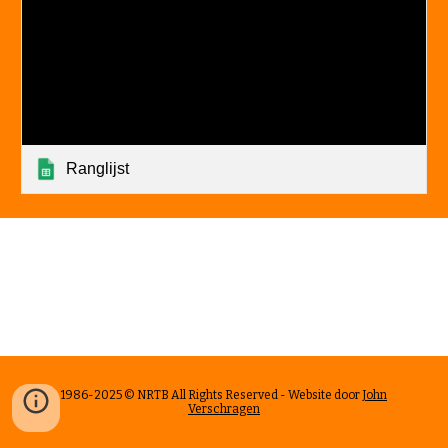
Ranglijst
1986-2025 © NRTB All Rights Reserved - Website door
John
Verschragen