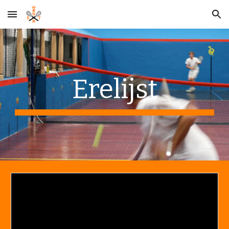
Skip to main content
Skip to navigation
Erelijst