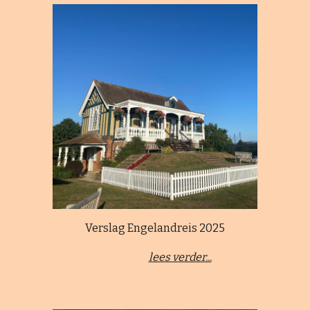
Verslag Engelandreis 2025
lees verder...