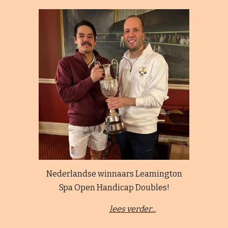
Nederlandse winnaars Leamington
Spa Open Handicap Doubles!
lees verder...