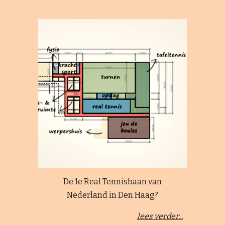
De 1e Real Tennisbaan van
Nederland in Den Haag?
lees verder...