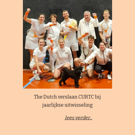
The Dutch verslaan CURTC bij
jaarlijkse uitwisseling
lees verder...